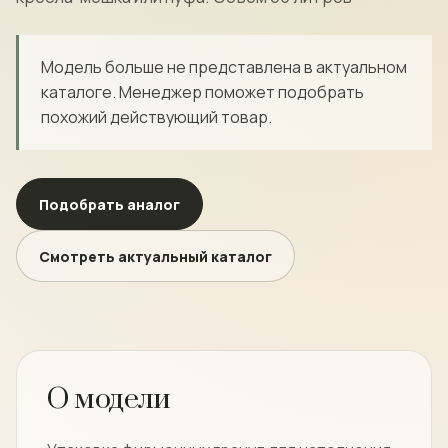
Модель больше не представлена в актуальном
каталоге. Менеджер поможет подобрать
похожий действующий товар.
Подобрать аналог
Смотреть актуальный каталог
О модели