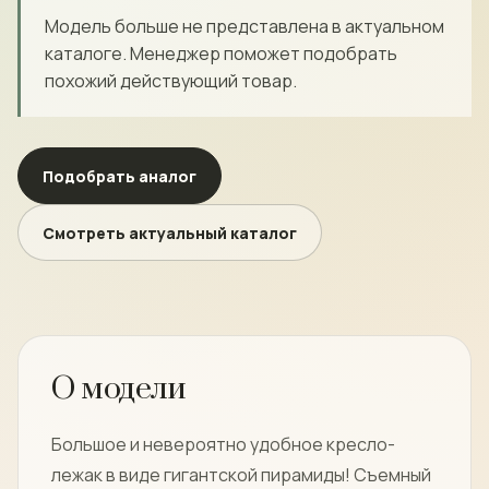
Модель больше не представлена в актуальном
каталоге. Менеджер поможет подобрать
похожий действующий товар.
Подобрать аналог
Смотреть актуальный каталог
О модели
Большое и невероятно удобное кресло-
лежак в виде гигантской пирамиды! Съемный