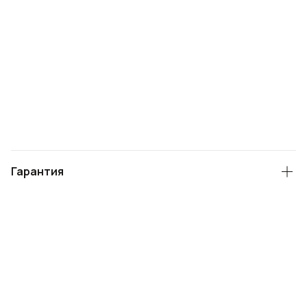
Гарантия