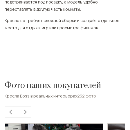
подстраивается под посадку, а модель удобно
переставлять в другую часть комнаты.
Кресло не требует сложной сборки и создаёт отдельное
место для отдыха, игр или просмотра фильмов.
Фото наших покупателей
Кресла Boss в реальных интерьерах
232
фото