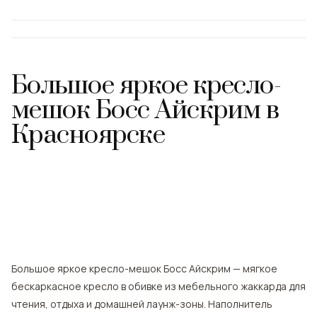
Большое яркое кресло-
мешок Босс Айскрим
в
Красноярске
Большое яркое кресло-мешок Босс Айскрим — мягкое
бескаркасное кресло в обивке из мебельного жаккарда для
чтения, отдыха и домашней лаунж-зоны. Наполнитель