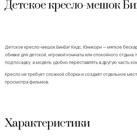
Детское кресло-мешок Б
Детское кресло-мешок БинБэг Кидс, Юникорн — мягкое беска
обивке для детской, игровой комнаты или спокойного отдыха.
под посадку, а модель удобно переставлять в другую часть ко
Кресло не требует сложной сборки и создаёт отдельное место
просмотра фильмов.
Характеристики