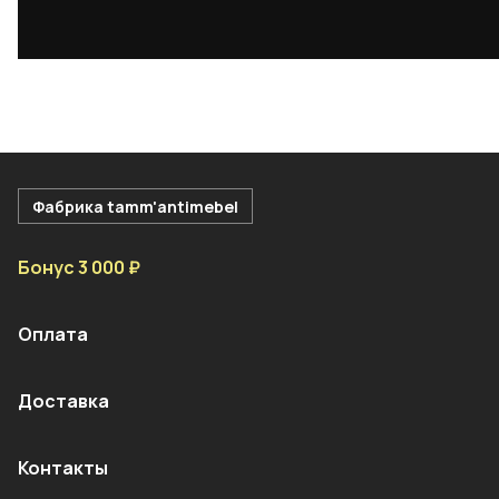
Фабрика tamm'antimebel
Бонус 3 000 ₽
Оплата
Доставка
Контакты