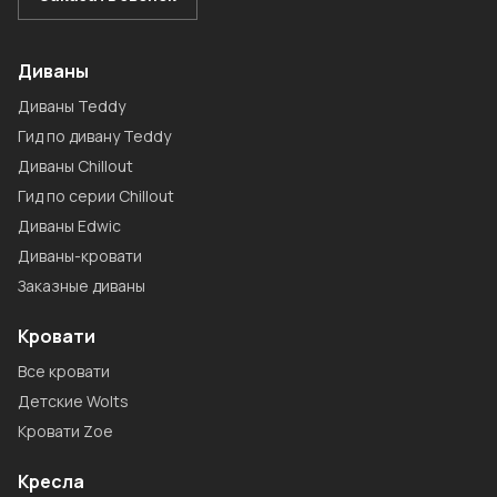
Диваны
Диваны Teddy
Гид по дивану Teddy
Диваны Chillout
Гид по серии Chillout
Диваны Edwic
Диваны-кровати
Заказные диваны
Кровати
Все кровати
Детские Wolts
Кровати Zoe
Кресла