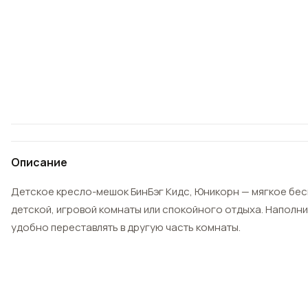
Описание
Детское кресло-мешок БинБэг Кидс, Юникорн — мягкое бес
детской, игровой комнаты или спокойного отдыха. Наполни
удобно переставлять в другую часть комнаты.