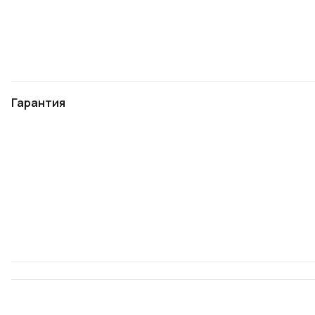
Гарантия