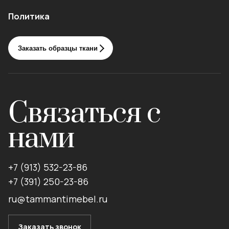
Политика
Заказать образцы ткани
Связаться с
нами
+7 (913) 532-23-86
+7 (391) 250-23-86
ru@tammantimebel.ru
Заказать звонок