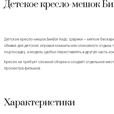
Детское кресло-мешок Б
Детское кресло-мешок БинБэг Кидс, Шарики — мягкое бескар
обивке для детской, игровой комнаты или спокойного отдыха.
под посадку, а модель удобно переставлять в другую часть ко
Кресло не требует сложной сборки и создаёт отдельное место
просмотра фильмов.
Характеристики