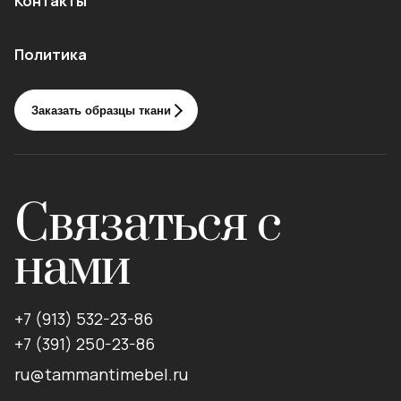
Контакты
Политика
Заказать образцы ткани
Связаться с
нами
+7 (913) 532-23-86
+7 (391) 250-23-86
ru@tammantimebel.ru