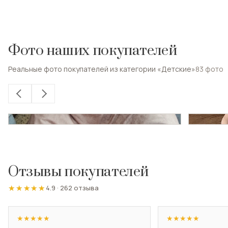
Фото наших покупателей
Реальные фото покупателей из категории «Детские»
83
фото
Отзывы покупателей
★★★★★
★★★★★
4.9
·
262 отзыва
★
★
★
★
★
★
★
★
★
★