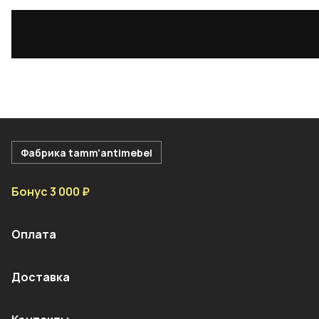
Фабрика tamm'antimebel
Бонус 3 000 ₽
Оплата
Доставка