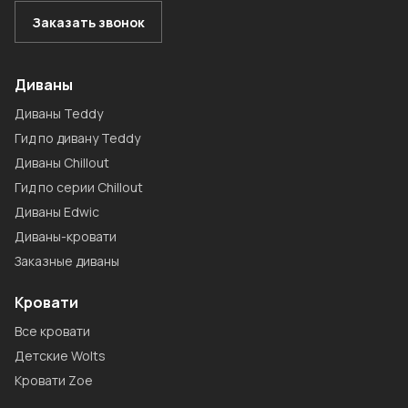
Заказать звонок
Диваны
Диваны Teddy
Гид по дивану Teddy
Диваны Chillout
Гид по серии Chillout
Диваны Edwic
Диваны-кровати
Заказные диваны
Кровати
Все кровати
Детские Wolts
Кровати Zoe