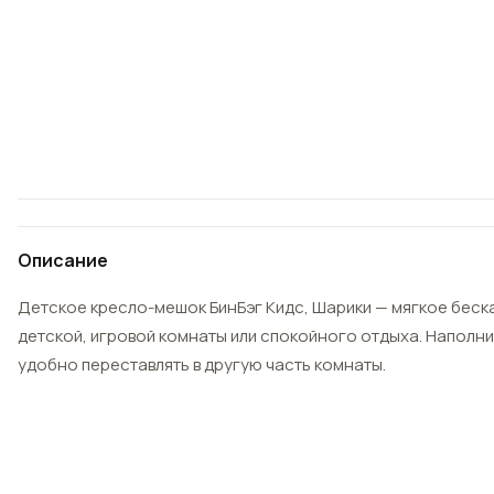
Описание
Детское кресло-мешок БинБэг Кидс, Шарики — мягкое беск
детской, игровой комнаты или спокойного отдыха. Наполни
удобно переставлять в другую часть комнаты.