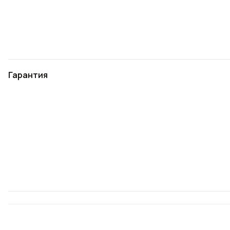
Гарантия